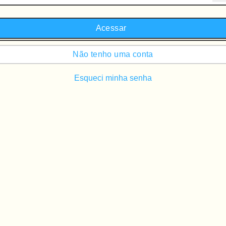
Acessar
Não tenho uma conta
Esqueci minha senha