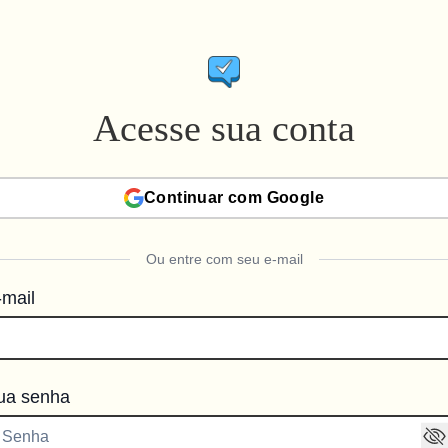
Acesse sua conta
Continuar com Google
Ou entre com seu e-mail
-mail
ua senha